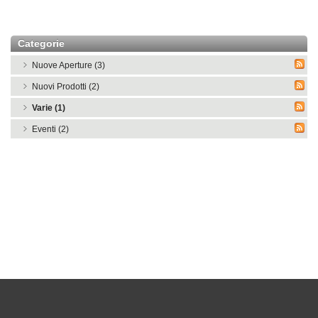
Categorie
Nuove Aperture (3)
Nuovi Prodotti (2)
Varie (1)
Eventi (2)